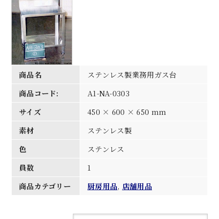
商品名
ステンレス製業務用ガス台
商品コード:
A1-NA-0303
サイズ
450 × 600 × 650 mm
素材
ステンレス製
色
ステンレス
員数
1
商品カテゴリー
厨房用品
,
店舗用品