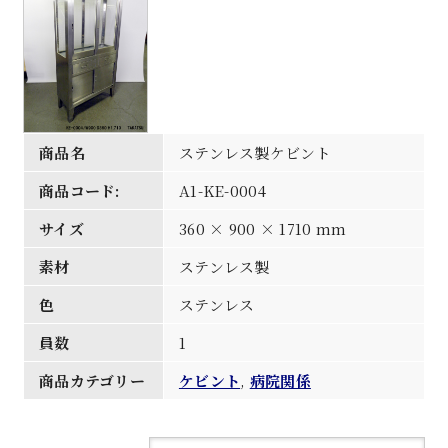
商品名
ステンレス製ケビント
商品コード:
A1-KE-0004
サイズ
360 × 900 × 1710 mm
素材
ステンレス製
色
ステンレス
員数
1
商品カテゴリー
ケビント
,
病院関係