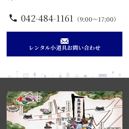
042-484-1161
（9:00〜17:00）
レンタル小道具お問い合わせ