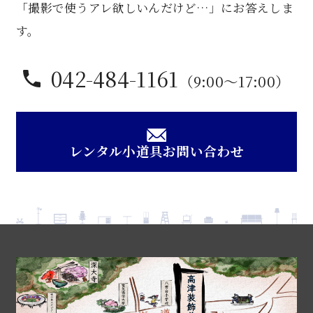
「撮影で使うアレ欲しいんだけど…」にお答えしま
す。
042-484-1161
（9:00〜17:00）
レンタル小道具お問い合わせ