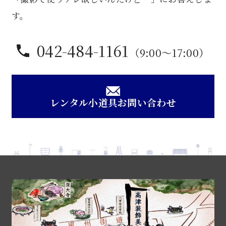
個
す。
042-484-1161
（9:00〜17:00）
レンタル小道具お問い合わせ