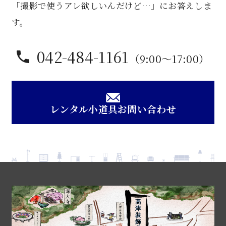
「撮影で使うアレ欲しいんだけど…」にお答えしま
す。
042-484-1161
（9:00〜17:00）
レンタル小道具お問い合わせ