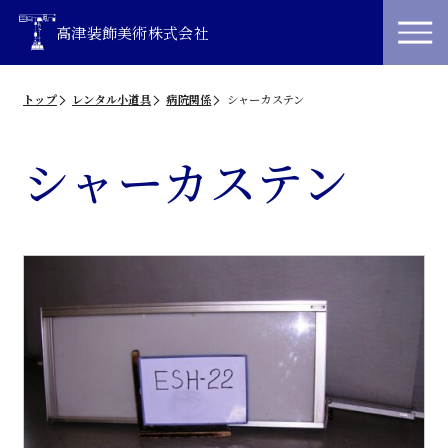
高津装飾美術株式会社
トップ
レンタル小道具
病院関係
シャーカステン
シャーカステン