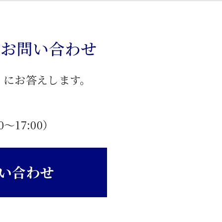
のお問い合わせ
」にお答えします。
0〜17:00）
い合わせ