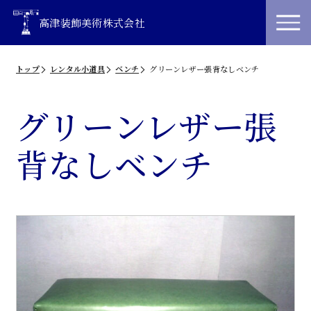
高津装飾美術株式会社
トップ
レンタル小道具
ベンチ
グリーンレザー張背なしベンチ
グリーンレザー張
背なしベンチ