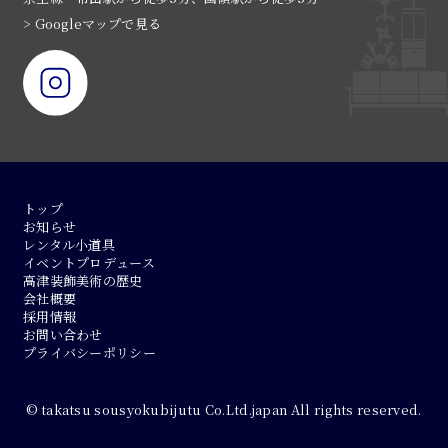
> Googleマップで見る
トップ
お知らせ
レンタル小道具
イベントプロデュース
高津装飾美術の歴史
会社概要
採用情報
お問い合わせ
プライバシーポリシー
© takatsu sousyokubijutu Co.Ltd.japan All rights reserved.