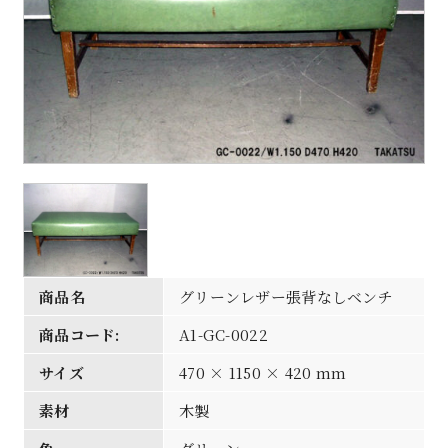
商品名
グリーンレザー張背なしベンチ
商品コード:
A1-GC-0022
サイズ
470 × 1150 × 420 mm
素材
木製