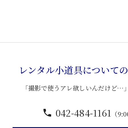
レンタル小道具について
「撮影で使うアレ欲しいんだけど…
042-484-1161
（9:0