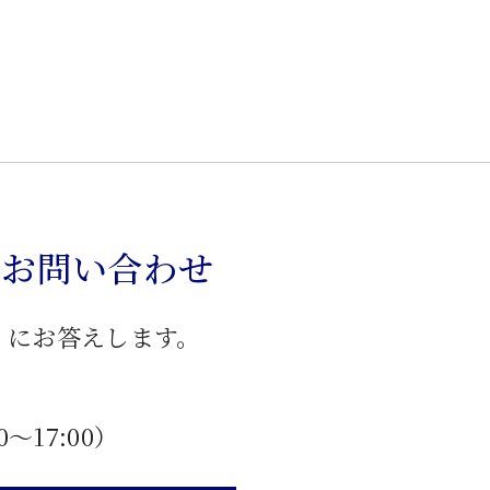
のお問い合わせ
」にお答えします。
0〜17:00）