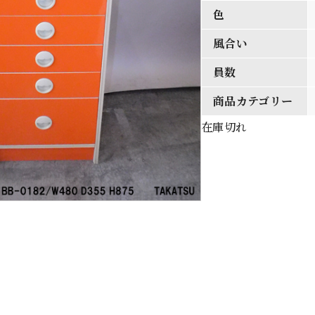
色
風合い
員数
商品カテゴリー
在庫切れ