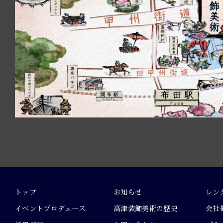
トップ
お知らせ
レン
イベントプロデュース
高津装飾美術の歴史
会社