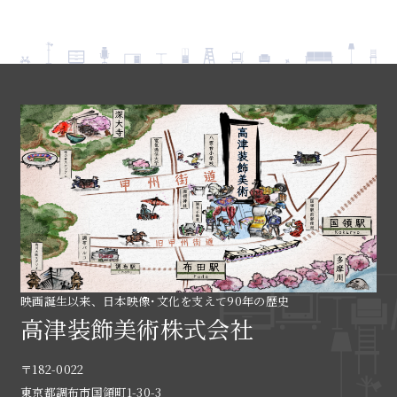
映画誕生以来、日本映像･文化を支えて90年の歴史
高津装飾美術株式会社
〒182-0022
東京都調布市国領町1-30-3