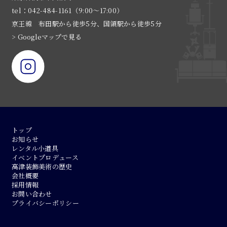
tel：042-484-1161（9:00〜17:00）
京王線 布田駅から徒歩5分、国領駅から徒歩5分
> Googleマップで見る
トップ
お知らせ
レンタル小道具
イベントプロデュース
高津装飾美術の歴史
会社概要
採用情報
お問い合わせ
プライバシーポリシー