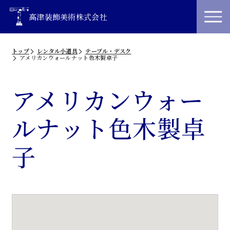
高津装飾美術株式会社
トップ
レンタル小道具
テーブル・デスク
アメリカンウォールナット色木製卓子
アメリカンウォー
ルナット色木製卓
子