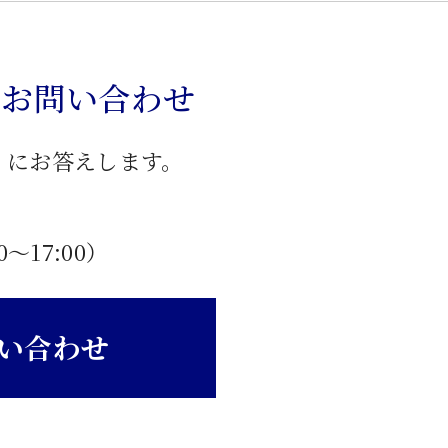
のお問い合わせ
」にお答えします。
0〜17:00）
い合わせ