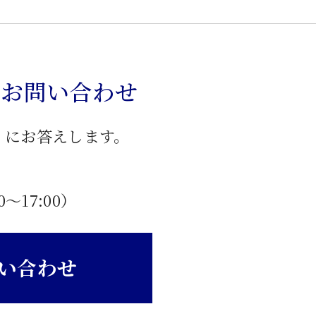
のお問い合わせ
」にお答えします。
0〜17:00）
い合わせ