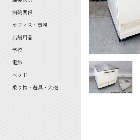
病院関係
オフィス・事務
店舗用品
学校
電飾
ベッド
乗り物・遊具・大砲