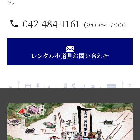
個
す。
042-484-1161
（9:00〜17:00）
レンタル小道具お問い合わせ