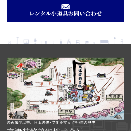
レンタル小道具お問い合わせ
映画誕生以来、日本映像･文化を支えて90年の歴史