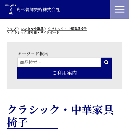
高津装飾美術株式会社
トップ
レンタル小道具
クラシック・中華家具椅子
クラシック飾り棚・サイドボード
キーワード検索
ご利用案内
クラシック・中華家具
椅子