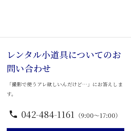
レンタル小道具についてのお
問い合わせ
「撮影で使うアレ欲しいんだけど…」にお答えしま
す。
042-484-1161
（9:00〜17:00）