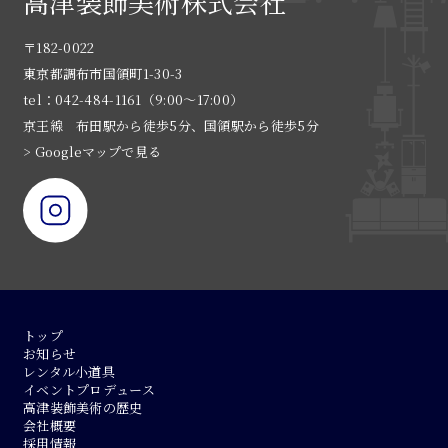
高津装飾美術株式会社
〒182-0022
東京都調布市国領町1-30-3
tel：042-484-1161（9:00〜17:00）
京王線 布田駅から徒歩5分、国領駅から徒歩5分
> Googleマップで見る
トップ
お知らせ
レンタル小道具
イベントプロデュース
高津装飾美術の歴史
会社概要
採用情報