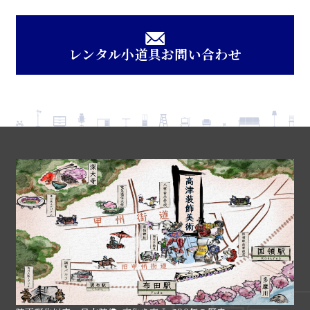
レンタル小道具お問い合わせ