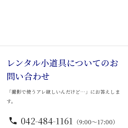
レンタル小道具についてのお
問い合わせ
「撮影で使うアレ欲しいんだけど…」にお答えしま
す。
042-484-1161
（9:00〜17:00）