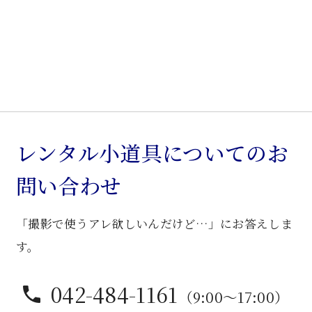
レンタル小道具についてのお
問い合わせ
「撮影で使うアレ欲しいんだけど…」にお答えしま
す。
042-484-1161
（9:00〜17:00）