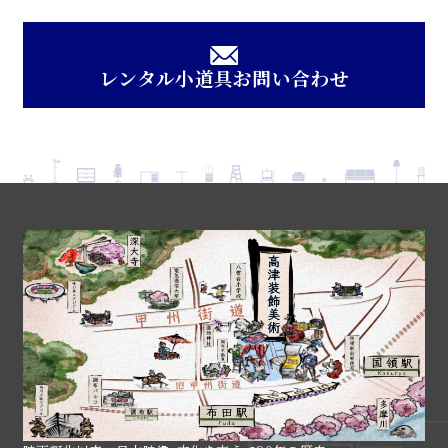
レンタル小道具お問い合わせ