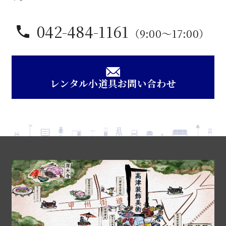
042-484-1161
（9:00〜17:00）
レンタル小道具お問い合わせ