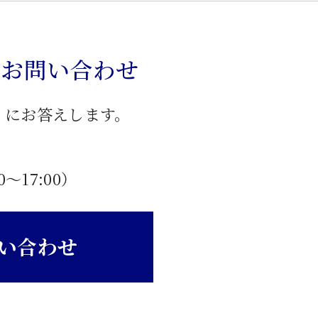
のお問い合わせ
」にお答えします。
0〜17:00）
い合わせ