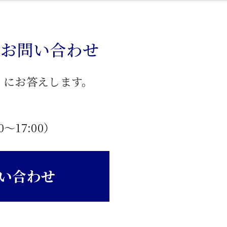
のお問い合わせ
」にお答えします。
0〜17:00）
い合わせ