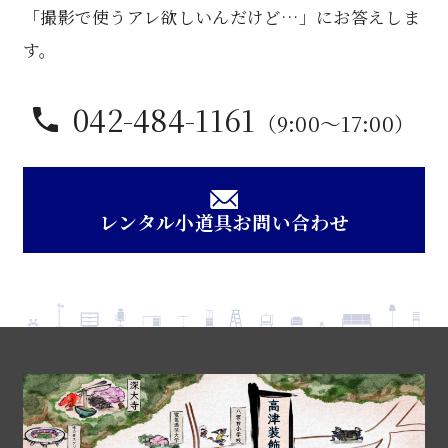
「撮影で使うアレ欲しいんだけど…」にお答えしま
す。
042-484-1161
（9:00〜17:00）
レンタル小道具お問い合わせ