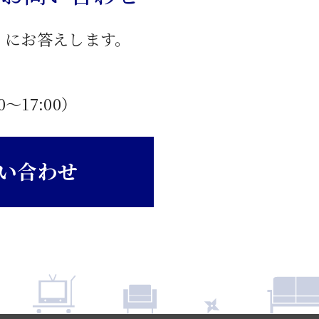
」にお答えします。
0〜17:00）
い合わせ