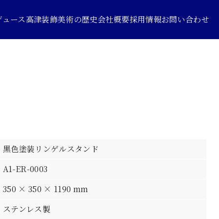
デュース
高津装飾美術の歴史
会社概要
採用情報
お問い合わせ
黒色塗装リンゲルスタンド
A1-ER-0003
350 × 350 × 1190 mm
ステンレス製