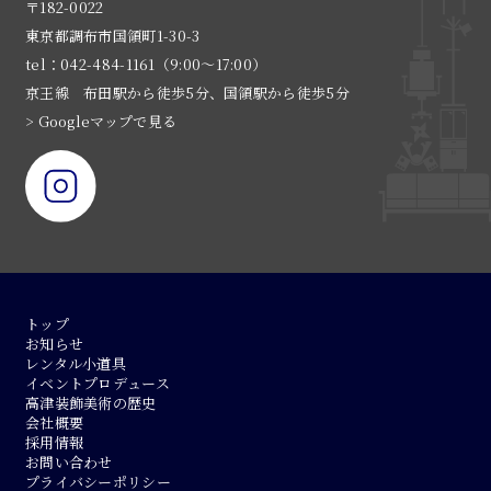
〒182-0022
東京都調布市国領町1-30-3
tel：042-484-1161（9:00〜17:00）
京王線 布田駅から徒歩5分、国領駅から徒歩5分
> Googleマップで見る
トップ
お知らせ
レンタル小道具
イベントプロデュース
高津装飾美術の歴史
会社概要
採用情報
お問い合わせ
プライバシーポリシー