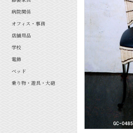
病院関係
オフィス・事務
店舗用品
学校
電飾
ベッド
乗り物・遊具・大砲