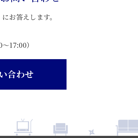
」にお答えします。
0〜17:00）
い合わせ