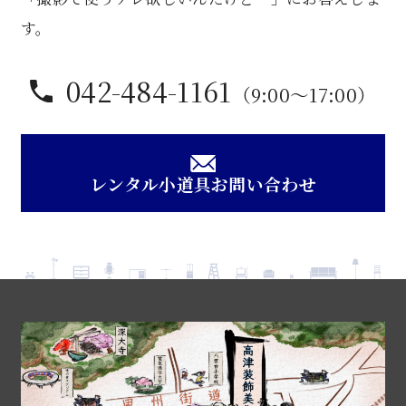
す。
042-484-1161
（9:00〜17:00）
レンタル小道具お問い合わせ