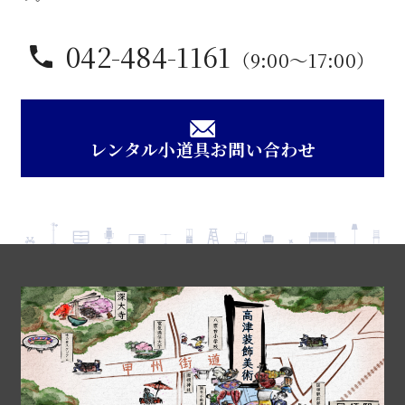
042-484-1161
（9:00〜17:00）
レンタル小道具お問い合わせ