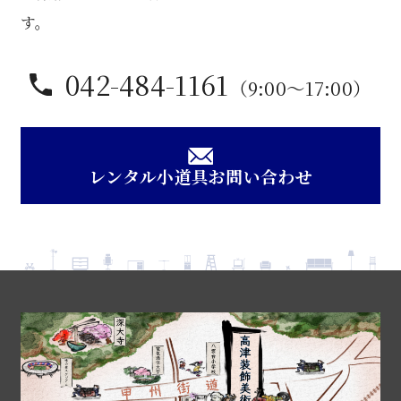
す。
042-484-1161
（9:00〜17:00）
レンタル小道具お問い合わせ