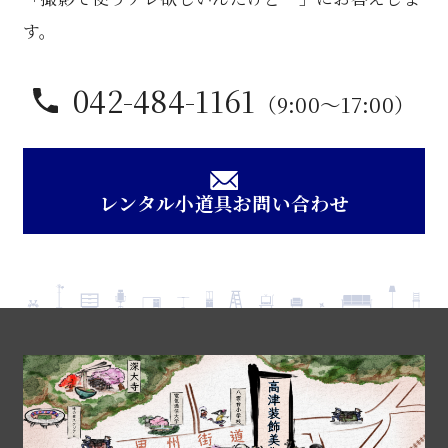
す。
042-484-1161
（9:00〜17:00）
レンタル小道具お問い合わせ