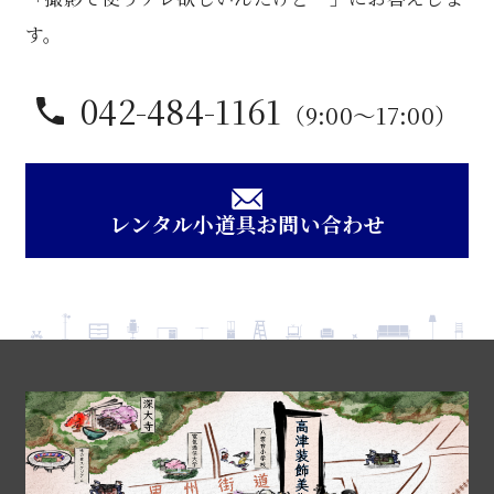
す。
042-484-1161
（9:00〜17:00）
レンタル小道具お問い合わせ