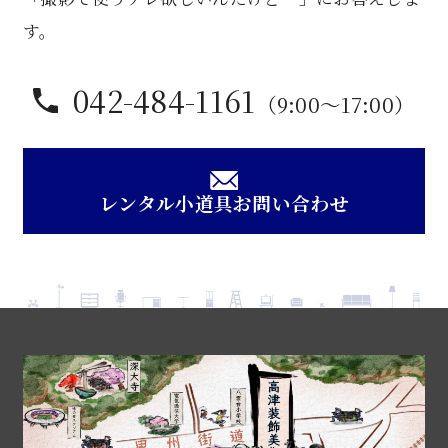
す。
042-484-1161
（9:00〜17:00）
レンタル小道具お問い合わせ