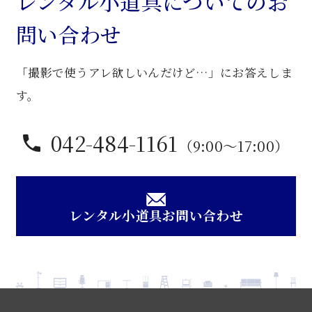
レンタル小道具についてのお
問い合わせ
「撮影で使うアレ欲しいんだけど…」にお答えしま
す。
042-484-1161
（9:00〜17:00）
レンタル小道具お問い合わせ