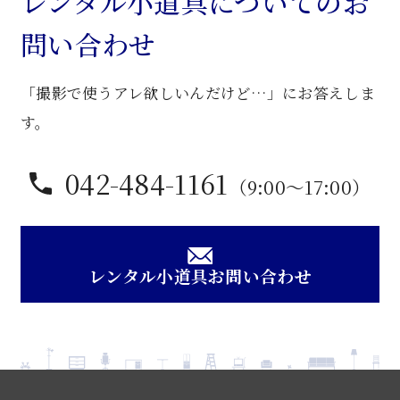
レンタル小道具についてのお
問い合わせ
「撮影で使うアレ欲しいんだけど…」にお答えしま
す。
042-484-1161
（9:00〜17:00）
レンタル小道具お問い合わせ