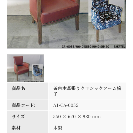
商品名
茶色本革張りクラシックアーム椅
子
商品コード:
A1-CA-0055
サイズ
550 × 620 × 930 mm
素材
木製