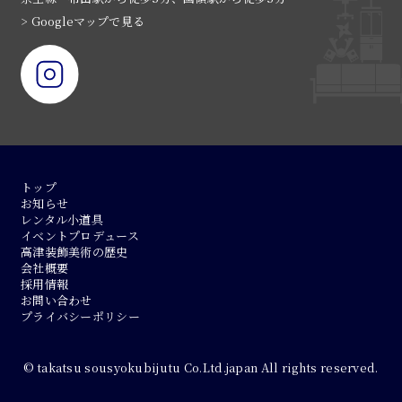
> Googleマップで見る
トップ
お知らせ
レンタル小道具
イベントプロデュース
高津装飾美術の歴史
会社概要
採用情報
お問い合わせ
プライバシーポリシー
© takatsu sousyokubijutu Co.Ltd.japan All rights reserved.