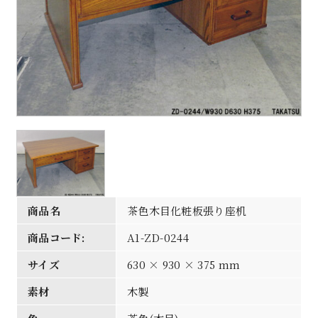
商品名
茶色木目化粧板張り座机
商品コード:
A1-ZD-0244
サイズ
630 × 930 × 375 mm
素材
木製