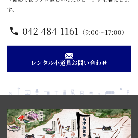
す。
042-484-1161
（9:00〜17:00）
レンタル小道具お問い合わせ