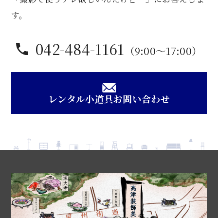
個
す。
042-484-1161
（9:00〜17:00）
レンタル小道具お問い合わせ