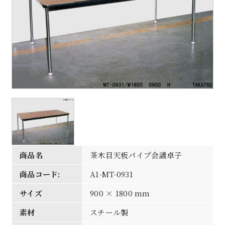
商品名
茶木目天板パイプ会議卓子
商品コード:
A1-MT-0931
サイズ
900 × 1800 mm
素材
スチール製