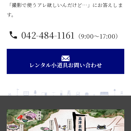
「撮影で使うアレ欲しいんだけど…」にお答えしま
個
す。
042-484-1161
（9:00〜17:00）
レンタル小道具お問い合わせ