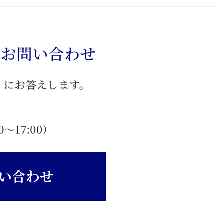
のお問い合わせ
」にお答えします。
0〜17:00）
い合わせ