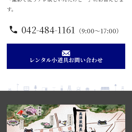
す。
042-484-1161
（9:00〜17:00）
レンタル小道具お問い合わせ