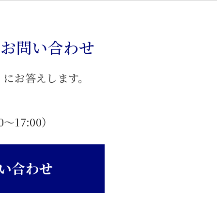
のお問い合わせ
」にお答えします。
0〜17:00）
い合わせ