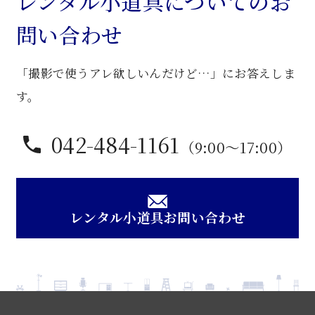
レンタル小道具についてのお
問い合わせ
「撮影で使うアレ欲しいんだけど…」にお答えしま
す。
042-484-1161
（9:00〜17:00）
レンタル小道具お問い合わせ