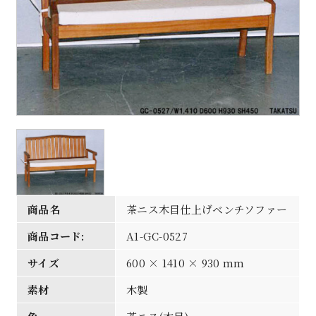
商品名
茶ニス木目仕上げベンチソファー
商品コード:
A1-GC-0527
サイズ
600 × 1410 × 930 mm
素材
木製