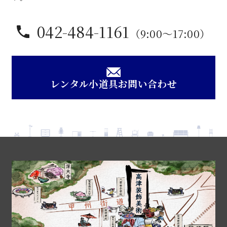
042-484-1161
（9:00〜17:00）
レンタル小道具お問い合わせ