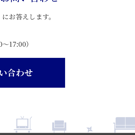
」にお答えします。
0〜17:00）
い合わせ