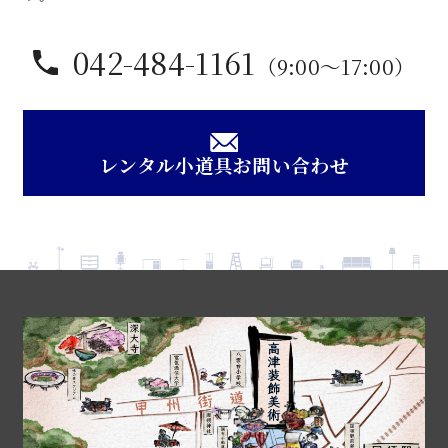
042-484-1161
（9:00〜17:00）
レンタル小道具お問い合わせ