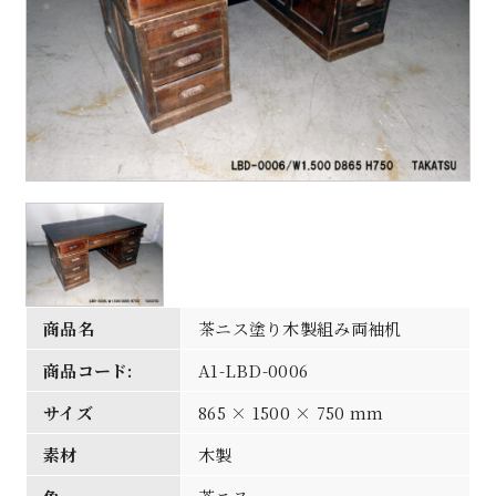
商品名
茶ニス塗り木製組み両袖机
商品コード:
A1-LBD-0006
サイズ
865 × 1500 × 750 mm
素材
木製