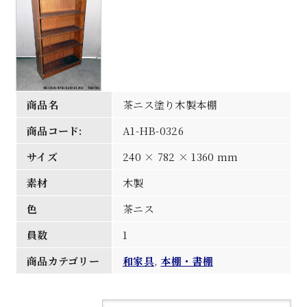
商品名
茶ニス塗り木製本棚
商品コード:
A1-HB-0326
サイズ
240 × 782 × 1360 mm
素材
木製
色
茶ニス
員数
1
商品カテゴリー
和家具
,
本棚・書棚