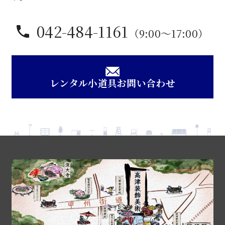
042-484-1161
（9:00〜17:00）
レンタル小道具お問い合わせ