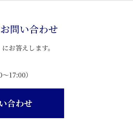
のお問い合わせ
」にお答えします。
0〜17:00）
い合わせ