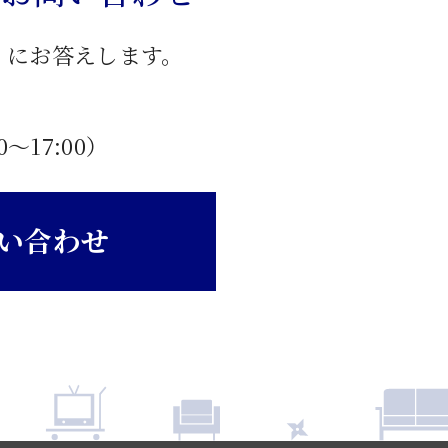
」にお答えします。
0〜17:00）
い合わせ