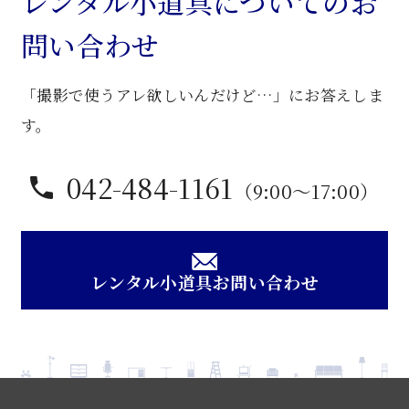
レンタル小道具についてのお
問い合わせ
「撮影で使うアレ欲しいんだけど…」にお答えしま
す。
042-484-1161
（9:00〜17:00）
レンタル小道具お問い合わせ