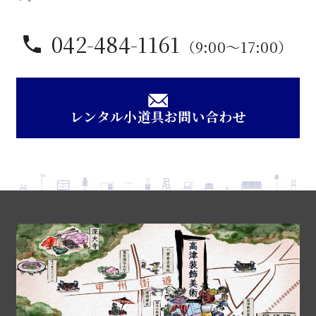
042-484-1161
（9:00〜17:00）
レンタル小道具お問い合わせ